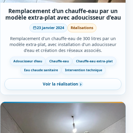
Remplacement d’un chauffe-eau par un
modèle extra-plat avec adoucisseur d’eau
23 janvier 2024
Réalisations
Remplacement d’un chauffe-eau de 300 litres par un
modèle extra-plat, avec installation d’un adoucisseur
d’eau et création des réseaux associés.
Adoucisseur d’eau
Chauffe-eau
Chauffe-eau extra-plat
Eau chaude sanitaire
Intervention technique
Voir la réalisation