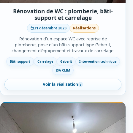
Rénovation de WC : plomberie, bâti-
support et carrelage
31 décembre 2023
Réalisations
Rénovation d’un espace WC avec reprise de
plomberie, pose d’un bâti-support type Geberit,
changement d’équipement et travaux de carrelage.
Bâti-support
Carrelage
Geberit
Intervention technique
JSA CLIM
Voir la réalisation