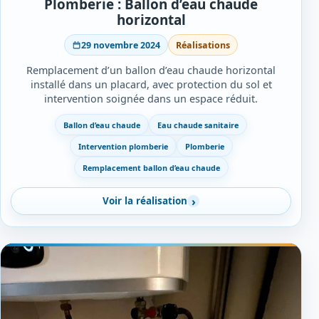
Plomberie : Ballon d’eau chaude
horizontal
29 novembre 2024
Réalisations
Remplacement d’un ballon d’eau chaude horizontal
installé dans un placard, avec protection du sol et
intervention soignée dans un espace réduit.
Ballon d’eau chaude
Eau chaude sanitaire
Intervention plomberie
Plomberie
Remplacement ballon d’eau chaude
Voir la réalisation