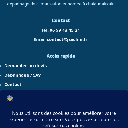
dépannage de climatisation et pompe à chaleur air/air.
Contact
Tél.
06 59 43 45 21
Email
contact@jsaclim.fr
Accès rapide
Demander un devis
Dépannage / SAV
Contact
Réseaux sociaux