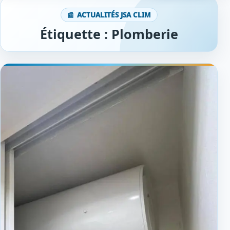
ACTUALITÉS JSA CLIM
Étiquette :
Plomberie