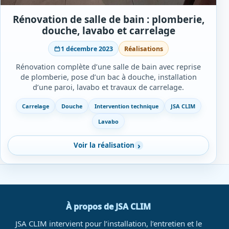
Rénovation de salle de bain : plomberie,
douche, lavabo et carrelage
1 décembre 2023
Réalisations
Rénovation complète d’une salle de bain avec reprise
de plomberie, pose d’un bac à douche, installation
d’une paroi, lavabo et travaux de carrelage.
Carrelage
Douche
Intervention technique
JSA CLIM
Lavabo
Voir la réalisation
À propos de JSA CLIM
JSA CLIM intervient pour l’installation, l’entretien et le