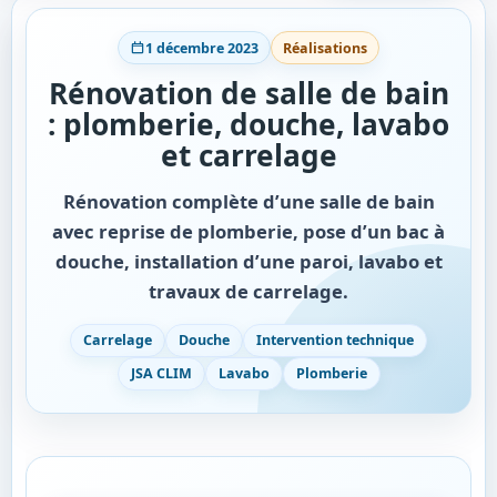
1 décembre 2023
Réalisations
Rénovation de salle de bain
: plomberie, douche, lavabo
et carrelage
Rénovation complète d’une salle de bain
avec reprise de plomberie, pose d’un bac à
douche, installation d’une paroi, lavabo et
travaux de carrelage.
Carrelage
Douche
Intervention technique
JSA CLIM
Lavabo
Plomberie