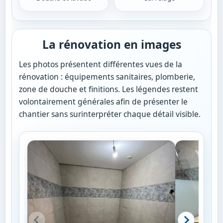
La rénovation en images
Les photos présentent différentes vues de la
rénovation : équipements sanitaires, plomberie,
zone de douche et finitions. Les légendes restent
volontairement générales afin de présenter le
chantier sans surinterpréter chaque détail visible.