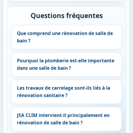
Questions fréquentes
Que comprend une rénovation de salle de
bain ?
Pourquoi la plomberie est-elle importante
dans une salle de bain ?
Les travaux de carrelage sont-ils liés à la
rénovation sanitaire ?
JSA CLIM intervient-il principalement en
rénovation de salle de bain ?