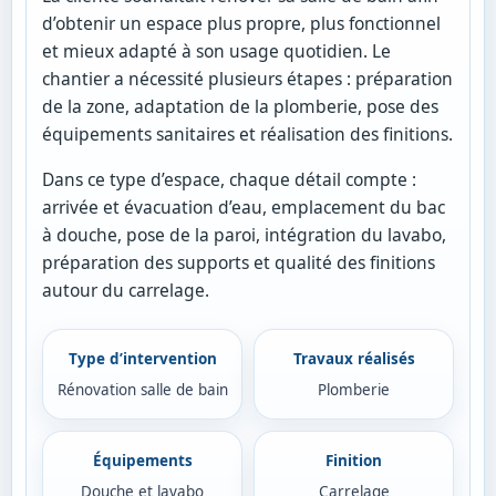
d’obtenir un espace plus propre, plus fonctionnel
et mieux adapté à son usage quotidien. Le
chantier a nécessité plusieurs étapes : préparation
de la zone, adaptation de la plomberie, pose des
équipements sanitaires et réalisation des finitions.
Dans ce type d’espace, chaque détail compte :
arrivée et évacuation d’eau, emplacement du bac
à douche, pose de la paroi, intégration du lavabo,
préparation des supports et qualité des finitions
autour du carrelage.
Type d’intervention
Travaux réalisés
Rénovation salle de bain
Plomberie
Équipements
Finition
Douche et lavabo
Carrelage