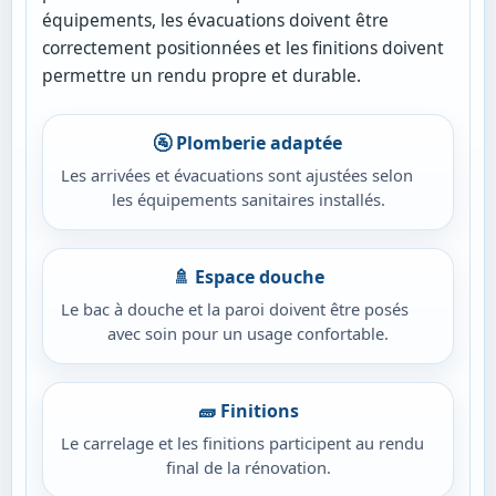
équipements, les évacuations doivent être
correctement positionnées et les finitions doivent
permettre un rendu propre et durable.
🚰 Plomberie adaptée
Les arrivées et évacuations sont ajustées selon
les équipements sanitaires installés.
🚿 Espace douche
Le bac à douche et la paroi doivent être posés
avec soin pour un usage confortable.
🧱 Finitions
Le carrelage et les finitions participent au rendu
final de la rénovation.