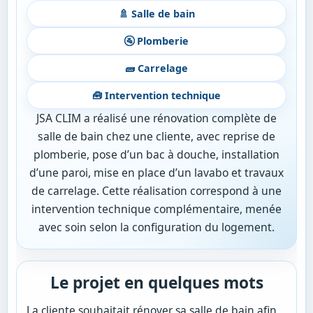
🚿 Salle de bain
🚰 Plomberie
🧱 Carrelage
🧰 Intervention technique
JSA CLIM a réalisé une rénovation complète de
salle de bain chez une cliente, avec reprise de
plomberie, pose d’un bac à douche, installation
d’une paroi, mise en place d’un lavabo et travaux
de carrelage. Cette réalisation correspond à une
intervention technique complémentaire, menée
avec soin selon la configuration du logement.
Le projet en quelques mots
La cliente souhaitait rénover sa salle de bain afin