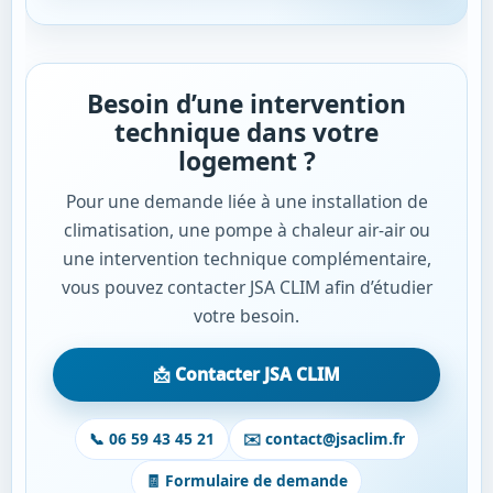
Besoin d’une intervention
technique dans votre
logement ?
Pour une demande liée à une installation de
climatisation, une pompe à chaleur air-air ou
une intervention technique complémentaire,
vous pouvez contacter JSA CLIM afin d’étudier
votre besoin.
📩 Contacter JSA CLIM
📞 06 59 43 45 21
✉️ contact@jsaclim.fr
🧾 Formulaire de demande