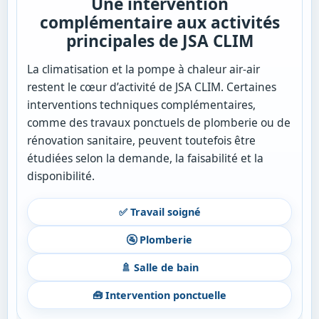
Une intervention
complémentaire aux activités
principales de JSA CLIM
La climatisation et la pompe à chaleur air-air
restent le cœur d’activité de JSA CLIM. Certaines
interventions techniques complémentaires,
comme des travaux ponctuels de plomberie ou de
rénovation sanitaire, peuvent toutefois être
étudiées selon la demande, la faisabilité et la
disponibilité.
✅ Travail soigné
🚰 Plomberie
🚿 Salle de bain
🧰 Intervention ponctuelle