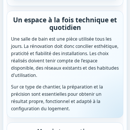
Un espace à la fois technique et
quotidien
Une salle de bain est une pièce utilisée tous les
jours. La rénovation doit donc concilier esthétique,
praticité et fiabilité des installations. Les choix
réalisés doivent tenir compte de l’espace
disponible, des réseaux existants et des habitudes
d’utilisation.
Sur ce type de chantier, la préparation et la
précision sont essentielles pour obtenir un
résultat propre, fonctionnel et adapté à la
configuration du logement.