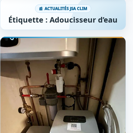
ACTUALITÉS JSA CLIM
Étiquette :
Adoucisseur d’eau