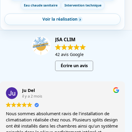
Eau chaude sanitaire
Intervention technique
Voir la réalisation
JSA CLIM
42 avis Google
Écrire un avis
Ju Del
il y a 2 mois
Nous sommes absolument ravis de l'installation de
climatisation réalisée chez nous. Plusieurs splits design
ont été installés dans les chambres ainsi qu'un système
gainable dans le séjour, parfaitement intégré et