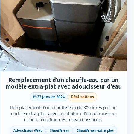
Remplacement d’un chauffe-eau par un
modèle extra-plat avec adoucisseur d’eau
23 janvier 2024
Réalisations
Remplacement d’un chauffe-eau de 300 litres par un
modèle extra-plat, avec installation d’un adoucisseur
d’eau et création des réseaux associés.
Adoucisseur d’eau
Chauffe-eau
Chauffe-eau extra-plat