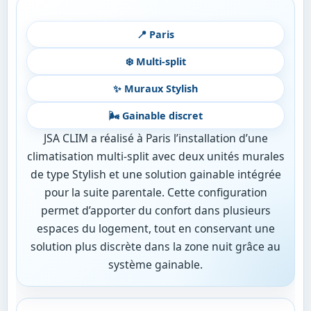
📍 Paris
❄️ Multi-split
✨ Muraux Stylish
🌬️ Gainable discret
JSA CLIM a réalisé à Paris l’installation d’une
climatisation multi-split avec deux unités murales
de type Stylish et une solution gainable intégrée
pour la suite parentale. Cette configuration
permet d’apporter du confort dans plusieurs
espaces du logement, tout en conservant une
solution plus discrète dans la zone nuit grâce au
système gainable.