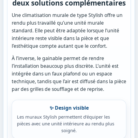
deux solutions complémentaires
Une climatisation murale de type Stylish offre un
rendu plus travaillé qu’une unité murale
standard. Elle peut être adaptée lorsque l’unité
intérieure reste visible dans la pièce et que
l’esthétique compte autant que le confort.
À l’inverse, le gainable permet de rendre
l’installation beaucoup plus discrète. L’unité est
intégrée dans un faux plafond ou un espace
technique, tandis que l’air est diffusé dans la pièce
par des grilles de soufflage et de reprise.
✨ Design visible
Les muraux Stylish permettent d’équiper les
pièces avec une unité intérieure au rendu plus
soigné.