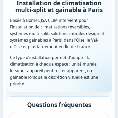
Installation de climatisation
multi-split et gainable à Paris
Basée à Bornel, JSA CLIM intervient pour
l’installation de climatisations réversibles,
systèmes multi-split, solutions murales design et
systèmes gainables à Paris, dans l’Oise, le Val-
d’Oise et plus largement en Île-de-France.
Ce type d’installation permet d’adapter la
climatisation à chaque espace : unité murale
lorsque l’appareil peut rester apparent, ou
gainable lorsque la discrétion visuelle est une
priorité.
Questions fréquentes