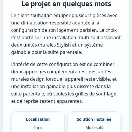
Le projet en quelques mots
Le client souhaitait équiper plusieurs pièces avec
une climatisation réversible adaptée à la
configuration de son logement parisien. Le choix
s’est porté sur une installation multi-split associant
deux unités murales Stylish et un système
gainable pour la suite parentale.
L’intérêt de cette configuration est de combiner
deux approches complémentaires : des unités
murales design lorsque l’appareil reste visible, et
une installation gainable plus discrète dans la
suite parentale, où seules les grilles de soufflage
et de reprise restent apparentes.
Localisation
Solution installée
Paris
Multi-split