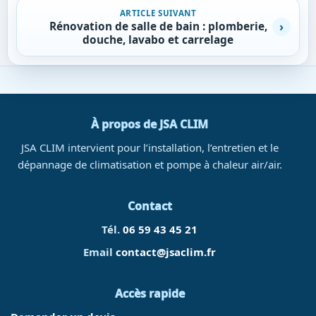
ARTICLE SUIVANT
Rénovation de salle de bain : plomberie,
douche, lavabo et carrelage
À propos de JSA CLIM
JSA CLIM intervient pour l’installation, l’entretien et le
dépannage de climatisation et pompe à chaleur air/air.
Contact
Tél.
06 59 43 45 21
Email
contact@jsaclim.fr
Accès rapide