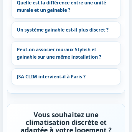
Quelle est la différence entre une unité
murale et un gainable ?
Un système gainable est-il plus discret ?
Peut-on associer muraux Stylish et
gainable sur une même installation ?
JSA CLIM intervient-il à Paris ?
Vous souhaitez une
climatisation discrète et
adaptée à votre logement ?