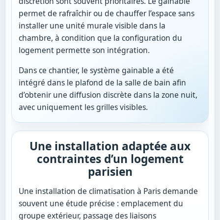
discrétion sont souvent prioritaires. Le gainable
permet de rafraîchir ou de chauffer l’espace sans
installer une unité murale visible dans la
chambre, à condition que la configuration du
logement permette son intégration.
Dans ce chantier, le système gainable a été
intégré dans le plafond de la salle de bain afin
d’obtenir une diffusion discrète dans la zone nuit,
avec uniquement les grilles visibles.
Une installation adaptée aux
contraintes d’un logement
parisien
Une installation de climatisation à Paris demande
souvent une étude précise : emplacement du
groupe extérieur, passage des liaisons