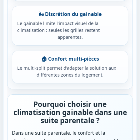
🌬️ Discrétion du gainable
Le gainable limite l’impact visuel de la
climatisation : seules les grilles restent
apparentes.
🏠 Confort multi-pièces
Le multi-split permet d’adapter la solution aux
différentes zones du logement.
Pourquoi choisir une
climatisation gainable dans une
suite parentale ?
Dans une suite parentale, le confort et la