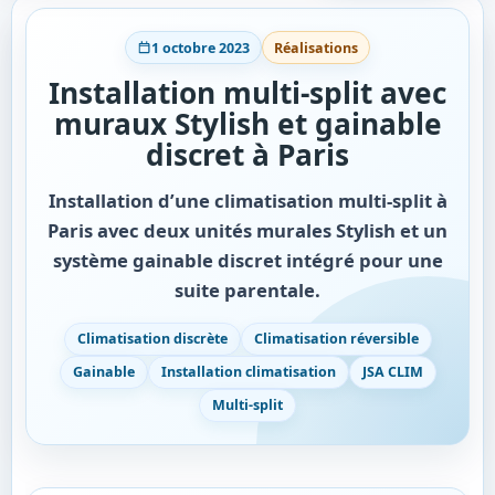
1 octobre 2023
Réalisations
Installation multi-split avec
muraux Stylish et gainable
discret à Paris
Installation d’une climatisation multi-split à
Paris avec deux unités murales Stylish et un
système gainable discret intégré pour une
suite parentale.
Climatisation discrète
Climatisation réversible
Gainable
Installation climatisation
JSA CLIM
Multi-split