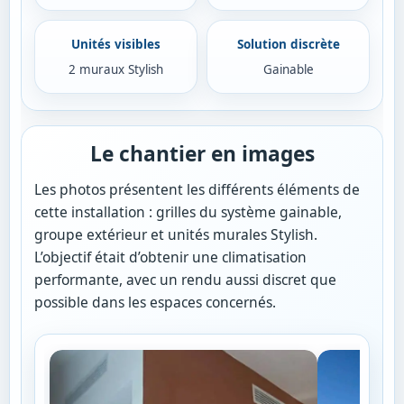
Unités visibles
Solution discrète
2 muraux Stylish
Gainable
Le chantier en images
Les photos présentent les différents éléments de
cette installation : grilles du système gainable,
groupe extérieur et unités murales Stylish.
L’objectif était d’obtenir une climatisation
performante, avec un rendu aussi discret que
possible dans les espaces concernés.