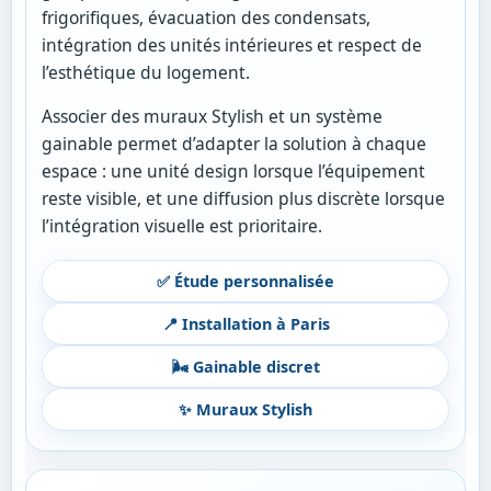
frigorifiques, évacuation des condensats,
intégration des unités intérieures et respect de
l’esthétique du logement.
Associer des muraux Stylish et un système
gainable permet d’adapter la solution à chaque
espace : une unité design lorsque l’équipement
reste visible, et une diffusion plus discrète lorsque
l’intégration visuelle est prioritaire.
✅ Étude personnalisée
📍 Installation à Paris
🌬️ Gainable discret
✨ Muraux Stylish