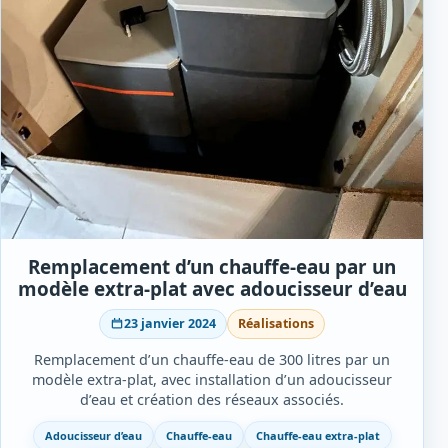
Remplacement d’un chauffe-eau par un
modèle extra-plat avec adoucisseur d’eau
23 janvier 2024
Réalisations
Remplacement d’un chauffe-eau de 300 litres par un
modèle extra-plat, avec installation d’un adoucisseur
d’eau et création des réseaux associés.
Adoucisseur d’eau
Chauffe-eau
Chauffe-eau extra-plat