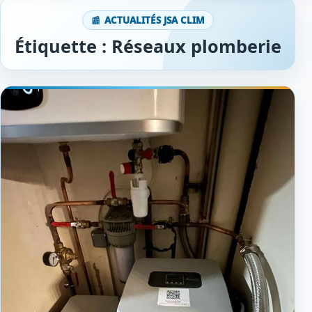
ACTUALITÉS JSA CLIM
Étiquette :
Réseaux plomberie