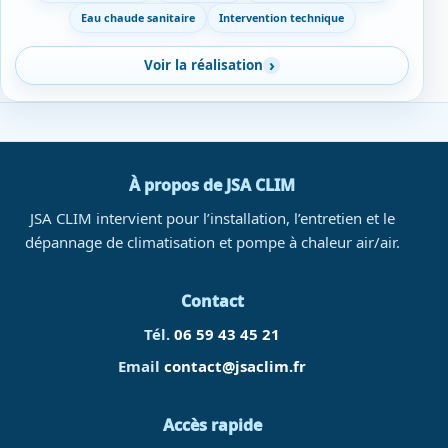
Eau chaude sanitaire
Intervention technique
Voir la réalisation
À propos de JSA CLIM
JSA CLIM intervient pour l’installation, l’entretien et le
dépannage de climatisation et pompe à chaleur air/air.
Contact
Tél.
06 59 43 45 21
Email
contact@jsaclim.fr
Accès rapide