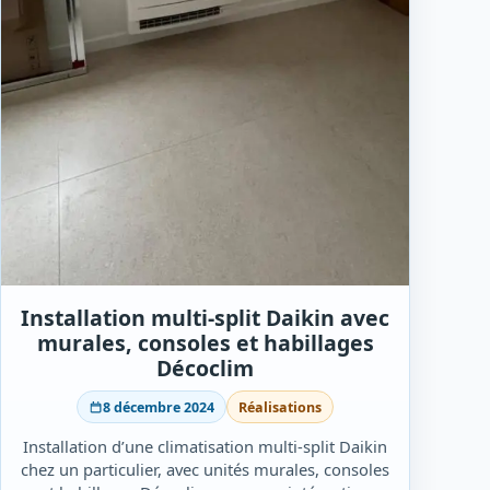
Installation multi-split Daikin avec
murales, consoles et habillages
Décoclim
8 décembre 2024
Réalisations
Installation d’une climatisation multi-split Daikin
chez un particulier, avec unités murales, consoles