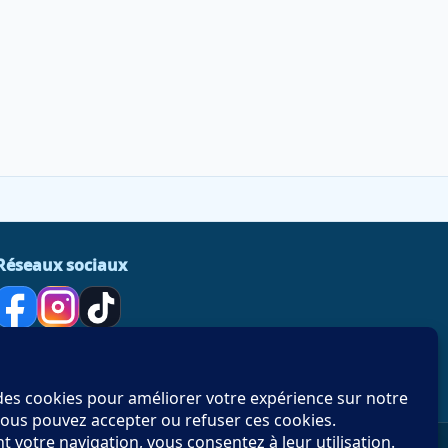
Réseaux sociaux