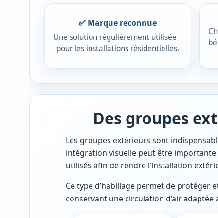
✅ Marque reconnue
Ch
Une solution régulièrement utilisée
bé
pour les installations résidentielles.
Des groupes ext
Les groupes extérieurs sont indispensabl
intégration visuelle peut être importante
utilisés afin de rendre l’installation extér
Ce type d’habillage permet de protéger et
conservant une circulation d’air adaptée