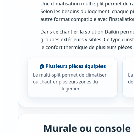
Une climatisation multi-split permet de r
Selon les besoins du logement, chaque pi
autre format compatible avec l’installatio
Dans ce chantier, la solution Daikin perme
groupes extérieurs visibles. Ce type d’ins
le confort thermique de plusieurs pièces 
🏠 Plusieurs pièces équipées
Le multi-split permet de climatiser
La
ou chauffer plusieurs zones du
de
logement.
Murale ou console 