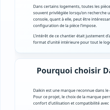
Dans certains logements, toutes les pièc
souvent privilégiée lorsqu’on recherche 
console, quant à elle, peut être intéress
configuration de la pièce l’impose.
L’intérêt de ce chantier était justement 
format d’unité intérieure pour tout le lo
Pourquoi choisir D
Daikin est une marque reconnue dans le do
Pour ce projet, le choix de la marque perm
confort d’utilisation et compatibilité avec