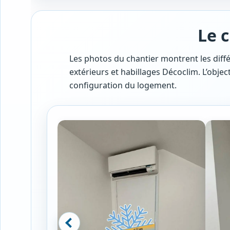
Le 
Les photos du chantier montrent les diff
extérieurs et habillages Décoclim. L’object
configuration du logement.